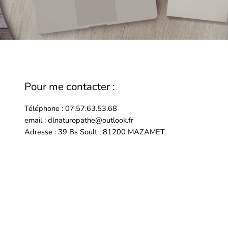
Pour me contacter :
Téléphone : 07.57.63.53.68
email : dlnaturopathe@outlook.fr
Adresse : 39 Bs Soult ; 81200 MAZAMET