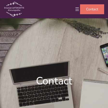
Contact
Contact