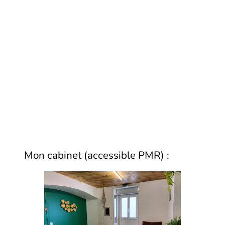
Mon cabinet (accessible PMR) :