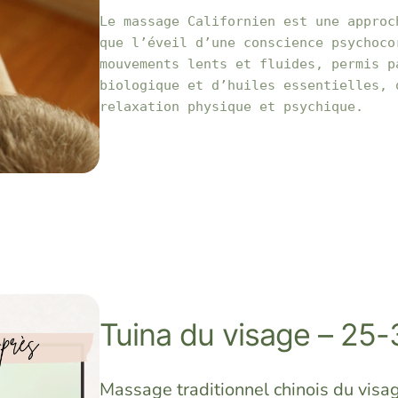
Le massage Californien est une approc
que l’éveil d’une conscience psychoco
mouvements lents et fluides, permis p
biologique et d’huiles essentielles, 
relaxation physique et psychique.
Tuina du visage – 25
Massage traditionnel chinois du visa