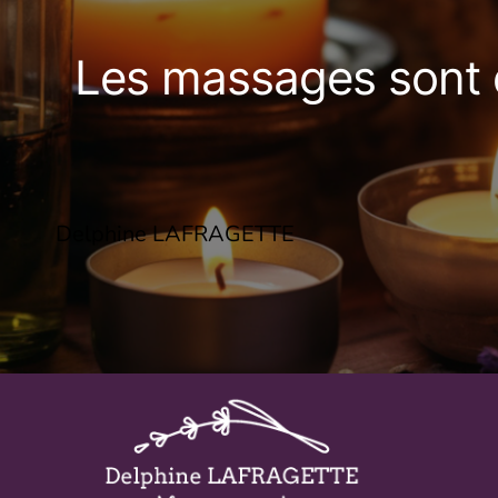
Les massages sont 
Delphine LAFRAGETTE