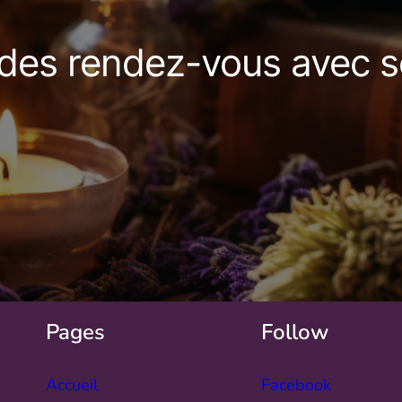
des rendez-vous avec s
Pages
Follow
Accueil
Facebook