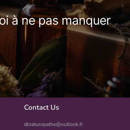
oi à ne pas manquer
Contact Us
dlnaturopathe@outlook.fr